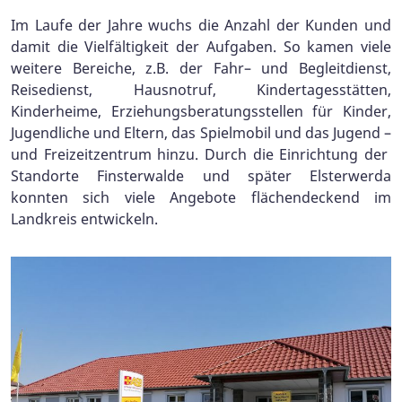
Im Laufe der Jahre wuchs die Anzahl der Kunden und
damit die Vielfältigkeit der Aufgaben. So kamen viele
weitere Bereiche, z.B. der Fahr– und Begleitdienst,
Reisedienst, Hausnotruf, Kindertagesstätten,
Kinderheime, Erziehungsberatungsstellen für Kinder,
Jugendliche und Eltern, das Spielmobil und das Jugend –
und Freizeitzentrum hinzu. Durch die Einrichtung der
Standorte Finsterwalde und später Elsterwerda
konnten sich viele Angebote flächendeckend im
Landkreis entwickeln.