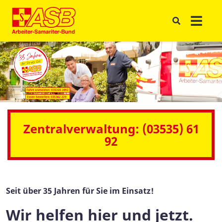
Zentralverwaltung: (03535) 61
92
Seit über 35 Jahren für Sie im Einsatz!
Wir helfen hier und jetzt.