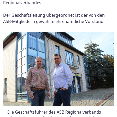
Regionalverbandes.
Der Geschäftsleitung übergeordnet ist der von den
ASB-Mitgliedern gewählte ehrenamtliche Vorstand.
Die Geschäftsführer des ASB Regionalverbands