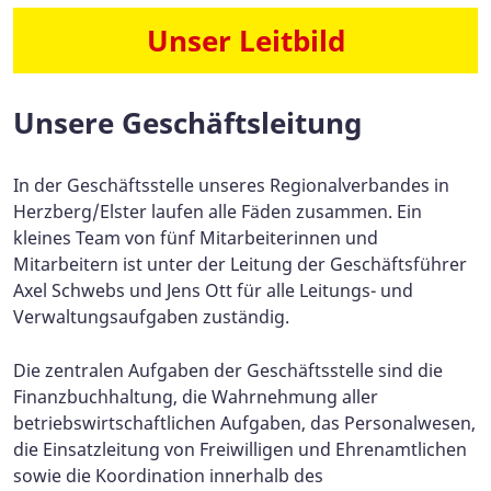
Unser Leitbild
Unsere Geschäftsleitung
In der Geschäftsstelle unseres Regionalverbandes in
Herzberg/Elster laufen alle Fäden zusammen. Ein
kleines Team von fünf Mitarbeiterinnen und
Mitarbeitern ist unter der Leitung der Geschäftsführer
Axel Schwebs und Jens Ott für alle Leitungs- und
Verwaltungsaufgaben zuständig.
Die zentralen Aufgaben der Geschäftsstelle sind die
Finanzbuchhaltung, die Wahrnehmung aller
betriebswirtschaftlichen Aufgaben, das Personalwesen,
die Einsatzleitung von Freiwilligen und Ehrenamtlichen
sowie die Koordination innerhalb des