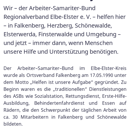
Wir – der Arbeiter-Samariter-Bund
Regionalverband Elbe-Elster e. V. – helfen hier
– in Falkenberg, Herzberg, Schönewalde,
Elsterwerda, Finsterwalde und Umgebung –
und jetzt – immer dann, wenn Menschen
unsere Hilfe und Unterstützung benötigen.
Der Arbeiter–Samariter–Bund im Elbe-Elster-Kreis
wurde als Ortsverband Falkenberg am 17.05.1990 unter
dem Motto „Helfen ist unsere Aufgabe“ gegründet. Zu
Beginn waren es die „traditionellen“ Dienstleistungen
des ASBs wie Sozialstation, Rettungsdienst, Erste-Hilfe-
Ausbildung, Behindertenfahrdienst und Essen auf
Rädern, die den Schwerpunkt der täglichen Arbeit von
ca. 30 Mitarbeitern in Falkenberg und Schönewalde
bildeten.