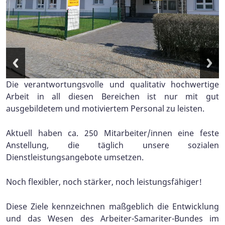
Die verantwortungsvolle und qualitativ hochwertige
Arbeit in all diesen Bereichen ist nur mit gut
ausgebildetem und motiviertem Personal zu leisten.
Aktuell haben ca. 250 Mitarbeiter/innen eine feste
Anstellung, die täglich unsere sozialen
Dienstleistungsangebote umsetzen.
Noch flexibler, noch stärker, noch leistungsfähiger!
Diese Ziele kennzeichnen maßgeblich die Entwicklung
und das Wesen des Arbeiter-Samariter-Bundes im