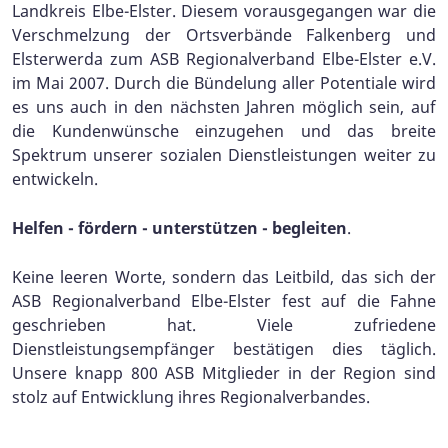
Landkreis Elbe-Elster. Diesem vorausgegangen war die
Verschmelzung der Ortsverbände Falkenberg und
Elsterwerda zum ASB Regionalverband Elbe-Elster e.V.
im Mai 2007. Durch die Bündelung aller Potentiale wird
es uns auch in den nächsten Jahren möglich sein, auf
die Kundenwünsche einzugehen und das breite
Spektrum unserer sozialen Dienstleistungen weiter zu
entwickeln.
Helfen - fördern - unterstützen - begleiten
.
Keine leeren Worte, sondern das Leitbild, das sich der
ASB Regionalverband Elbe-Elster fest auf die Fahne
geschrieben hat. Viele zufriedene
Dienstleistungsempfänger bestätigen dies täglich.
Unsere knapp 800 ASB Mitglieder in der Region sind
stolz auf Entwicklung ihres Regionalverbandes.