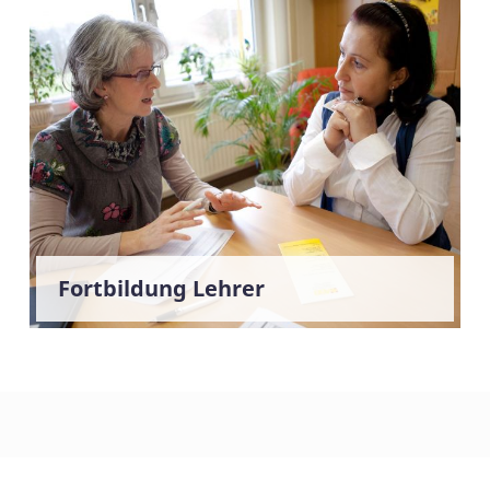
Fortbildung Lehrer