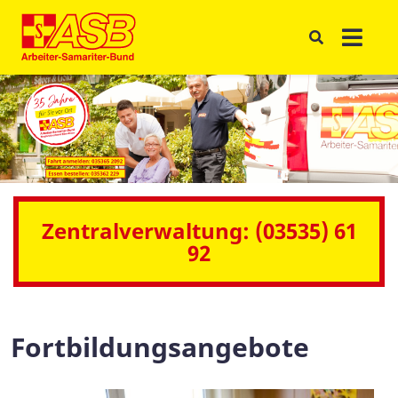
Zentralverwaltung: (03535) 61
92
Fortbildungsangebote