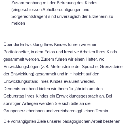
Zusammenhang mit der Betreuung des Kindes
(eingeschlossen Abholberechtigungen und
Sorgerechtsfragen) sind unverzüglich der Erzieherin zu
melden
Über die Entwicklung Ihres Kindes führen wir einen
Portfoliohefter, in dem Fotos und kreative Arbeiten Ihres Kinds
gesammelt werden. Zudem führen wir einen Hefter, wo
Entwicklungsbögen (z.B. Meilensteine der Sprache, Grenzsteine
der Entwicklung) gesammelt und in Hinsicht auf den
Entwicklungsstand Ihres Kindes evaluiert werden.
Dementsprechend bieten wir Ihnen 1x jährlich um den
Geburtstag Ihres Kindes ein Entwicklungsgespräch an. Bei
sonstigen Anliegen wenden Sie sich bitte an die
Gruppenerzieherinnen und vereinbaren ggf. einen Termin.
Die vorrangigsten Ziele unserer pädagogischen Arbeit bestehen