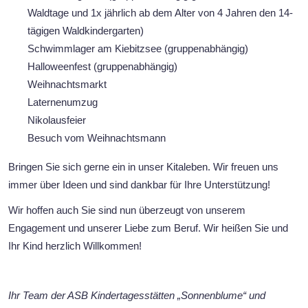
Waldtage und 1x jährlich ab dem Alter von 4 Jahren den 14-
tägigen Waldkindergarten)
Schwimmlager am Kiebitzsee (gruppenabhängig)
Halloweenfest (gruppenabhängig)
Weihnachtsmarkt
Laternenumzug
Nikolausfeier
Besuch vom Weihnachtsmann
Bringen Sie sich gerne ein in unser Kitaleben. Wir freuen uns
immer über Ideen und sind dankbar für Ihre Unterstützung!
Wir hoffen auch Sie sind nun überzeugt von unserem
Engagement und unserer Liebe zum Beruf. Wir heißen Sie und
Ihr Kind herzlich Willkommen!
Ihr Team der ASB Kindertagesstätten „Sonnenblume“ und