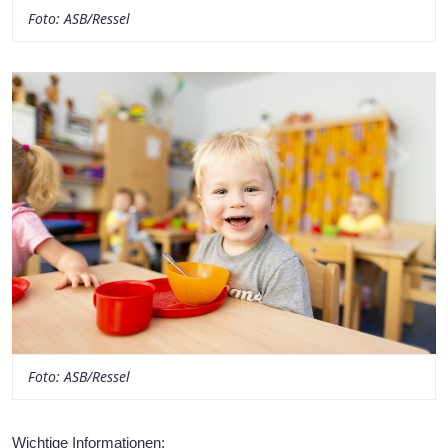
Foto: ASB/Ressel
Foto: ASB/Ressel
Wichtige Informationen: