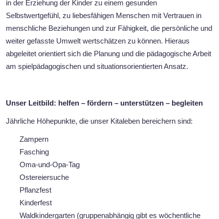
in der Erziehung der Kinder zu einem gesunden
Selbstwertgefühl, zu liebesfähigen Menschen mit Vertrauen in
menschliche Beziehungen und zur Fähigkeit, die persönliche und
weiter gefasste Umwelt wertschätzen zu können. Hieraus
abgeleitet orientiert sich die Planung und die pädagogische Arbeit
am spielpädagogischen und situationsorientierten Ansatz.
Unser Leitbild: helfen – fördern – unterstützen – begleiten
Jährliche Höhepunkte, die unser Kitaleben bereichern sind:
Zampern
Fasching
Oma-und-Opa-Tag
Ostereiersuche
Pflanzfest
Kinderfest
Waldkindergarten (gruppenabhängig gibt es wöchentliche