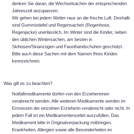
denken Sie daran, die Wechselsachen der entsprechenden
Jahreszeit anzupassen.
Wir gehen bei jedem Wetter raus an die frische Luft. Deshalb
sind Gummistiefel und Regensachen (Regenhose,
Regenjacke) unerlässlich. Im Winter sind die Kinder, neben
den üblichen Wintersachen, am besten in
Skihosen/Skianzügen und Fausthandschuhen geschützt.
Bitte auch diese Sachen mit dem Namen Ihres Kindes
kennzeichnen.
Was gilt es zu beachten?
Notfallmedikamente dürfen von den Erzieherinnen
verabreicht werden. Alle weiteren Medikamente werden im
Ermessen der einzelnen Erzieherin verabreicht oder nicht. In
jedem Fall ist ein Medikamentenzettel auszufüllen. Das
Medikament bitte in Originalverpackung mitbringen.
Krankheiten, Allergien sowie alle Besonderheiten im