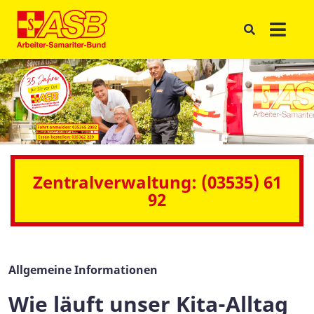
Zentralverwaltung: (03535) 61
92
Allgemeine Informationen
Wie läuft unser Kita-Alltag