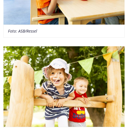
Foto: ASB/Ressel