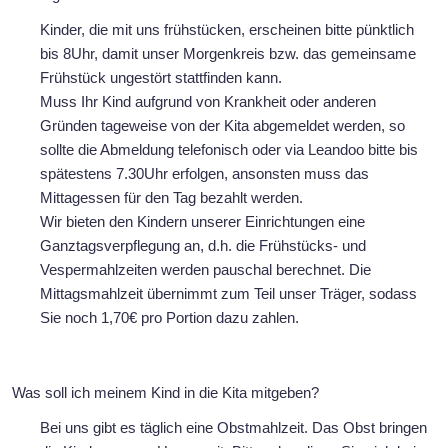
Kinder, die mit uns frühstücken, erscheinen bitte pünktlich
bis 8Uhr, damit unser Morgenkreis bzw. das gemeinsame
Frühstück ungestört stattfinden kann.
Muss Ihr Kind aufgrund von Krankheit oder anderen
Gründen tageweise von der Kita abgemeldet werden, so
sollte die Abmeldung telefonisch oder via Leandoo bitte bis
spätestens 7.30Uhr erfolgen, ansonsten muss das
Mittagessen für den Tag bezahlt werden.
Wir bieten den Kindern unserer Einrichtungen eine
Ganztagsverpflegung an, d.h. die Frühstücks- und
Vespermahlzeiten werden pauschal berechnet. Die
Mittagsmahlzeit übernimmt zum Teil unser Träger, sodass
Sie noch 1,70€ pro Portion dazu zahlen.
Was soll ich meinem Kind in die Kita mitgeben?
Bei uns gibt es täglich eine Obstmahlzeit. Das Obst bringen