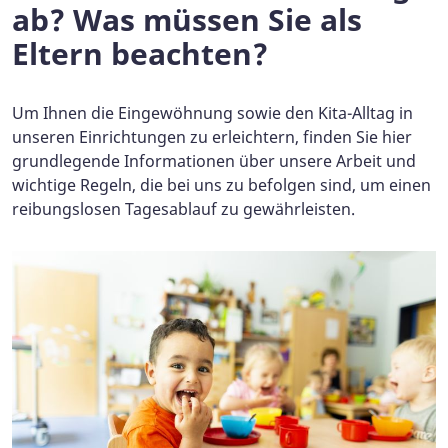
ab? Was müssen Sie als
Eltern beachten?
Um Ihnen die Eingewöhnung sowie den Kita-Alltag in
unseren Einrichtungen zu erleichtern, finden Sie hier
grundlegende Informationen über unsere Arbeit und
wichtige Regeln, die bei uns zu befolgen sind, um einen
reibungslosen Tagesablauf zu gewährleisten.