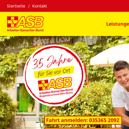
Startseite
Kontakt
Leistung