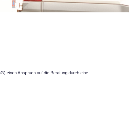
G) einen Anspruch auf die Beratung durch eine