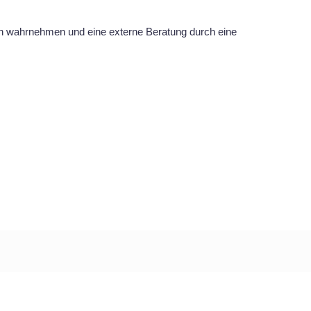
hen wahrnehmen und eine externe Beratung durch eine