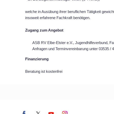
welche in Ausübung ihrer beruflichen Tätigkeit gewi
insoweit erfahrene Fachkraft benötigen.
Zugang zum Angebot
ASB RV Elbe-Elster e.V., Jugendhilfeverbund, Fa
Anfragen und Terminvereinbarung unter 03535 /
Finanzierung
Beratung ist kostenfrei