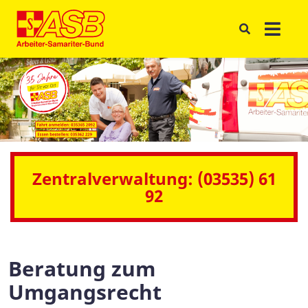
Zentralverwaltung: (03535) 61
92
Beratung zum
Umgangsrecht