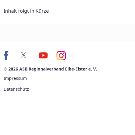
Inhalt folgt in Kürze
© 2026 ASB Regionalverband Elbe-Elster e. V.
Impressum
Datenschutz