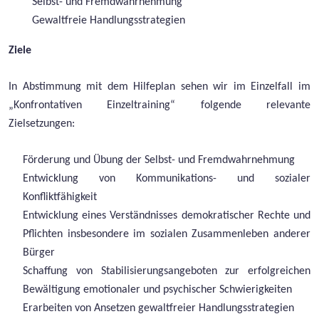
Selbst- und Fremdwahrnehmung
Gewaltfreie Handlungsstrategien
Ziele
In Abstimmung mit dem Hilfeplan sehen wir im Einzelfall im
„Konfrontativen Einzeltraining“ folgende relevante
Zielsetzungen:
Förderung und Übung der Selbst- und Fremdwahrnehmung
Entwicklung von Kommunikations- und sozialer
Konfliktfähigkeit
Entwicklung eines Verständnisses demokratischer Rechte und
Pflichten insbesondere im sozialen Zusammenleben anderer
Bürger
Schaffung von Stabilisierungsangeboten zur erfolgreichen
Bewältigung emotionaler und psychischer Schwierigkeiten
Erarbeiten von Ansetzen gewaltfreier Handlungsstrategien