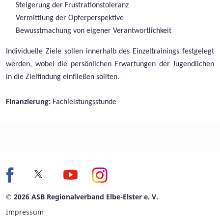
Steigerung der Frustrationstoleranz
Vermittlung der Opferperspektive
Bewusstmachung von eigener Verantwortlichkeit
Individuelle Ziele sollen innerhalb des Einzeltrainings festgelegt
werden, wobei die persönlichen Erwartungen der Jugendlichen
in die Zielfindung einfließen sollten.
Finanzierung:
Fachleistungsstunde
© 2026 ASB Regionalverband Elbe-Elster e. V.
Impressum