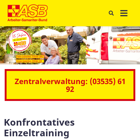
Zentralverwaltung: (03535) 61
92
Konfrontatives
Einzeltraining