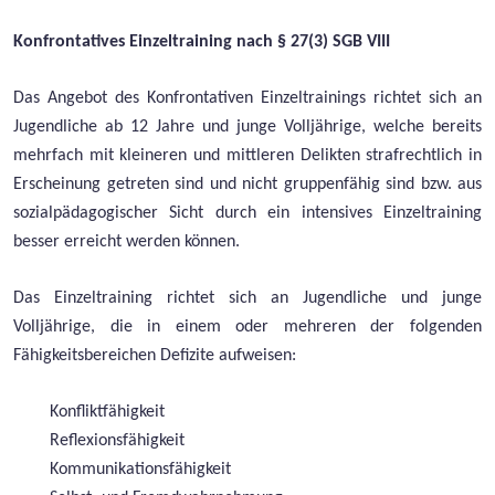
Konfrontatives Einzeltraining nach § 27(3) SGB VIII
Das Angebot des Konfrontativen Einzeltrainings richtet sich an
Jugendliche ab 12 Jahre und junge Volljährige, welche bereits
mehrfach mit kleineren und mittleren Delikten strafrechtlich in
Erscheinung getreten sind und nicht gruppenfähig sind bzw. aus
sozialpädagogischer Sicht durch ein intensives Einzeltraining
besser erreicht werden können.
Das Einzeltraining richtet sich an Jugendliche und junge
Volljährige, die in einem oder mehreren der folgenden
Fähigkeitsbereichen Defizite aufweisen:
Konfliktfähigkeit
Reflexionsfähigkeit
Kommunikationsfähigkeit