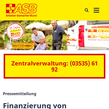
Zentralverwaltung: (03535) 61
92
Pressemitteilung
Finanzierung von