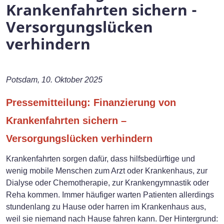
Krankenfahrten sichern -
Versorgungslücken
verhindern
Potsdam, 10. Oktober 2025
Pressemitteilung: Finanzierung von
Krankenfahrten sichern –
Versorgungslücken verhindern
Krankenfahrten sorgen dafür, dass hilfsbedürftige und
wenig mobile Menschen zum Arzt oder Krankenhaus, zur
Dialyse oder Chemotherapie, zur Kranken­gymnastik oder
Reha kommen. Immer häufiger warten Patienten allerdings
stundenlang zu Hause oder harren im Krankenhaus aus,
weil sie niemand nach Hause fahren kann. Der Hintergrund: