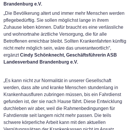
Brandenburg e.V.
„Die Bevölkerung altert und immer mehr Menschen werden
pflegebedürftig. Sie sollen möglichst lange in ihrem
Zuhause leben können. Dafür braucht es eine verlässliche
und wohnortnahe ärztliche Versorgung, die für alle
Betroffenen erreichbar bleibt. Sollten Krankenfahrten künftig
nicht mehr möglich sein, wäre das unverantwortlich“,
ergänzt
Cindy Schönknecht, Geschäftsführerin ASB
Landesverband Brandenburg e.V.
„Es kann nicht zur Normalität in unserer Gesellschaft
werden, dass alte und kranke Menschen stundenlang in
Krankenhausfluren zubringen müssen, bis ein Fahrdienst
gefunden ist, der sie nach Hause fährt. Diese Entwicklung
durchleben wir aber, weil die Rahmenbedingungen für
Fahrdienste seit langem nicht mehr passen. Die teils
schwere körperliche Arbeit kann mit den aktuellen
Vergütungssätzen der Krankenkassen nicht im Ansatz