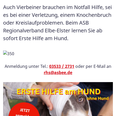
Auch Vierbeiner brauchen im Notfall Hilfe, sei
es bei einer Verletzung, einem Knochenbruch
oder Kreislaufproblemen. Beim ASB
Regionalverband Elbe-Elster lernen Sie ab
sofort Erste Hilfe am Hund.
Anmeldung unter Tel.:
03533 / 2731
oder per E-Mail an
rhs@asbee.de