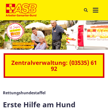
Zentralverwaltung: (03535) 61
92
Rettungshundestaffel
Erste Hilfe am Hund