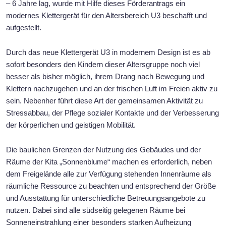
– 6 Jahre lag, wurde mit Hilfe dieses Förderantrags ein
modernes Klettergerät für den Altersbereich U3 beschafft und
aufgestellt.
Durch das neue Klettergerät U3 in modernem Design ist es ab
sofort besonders den Kindern dieser Altersgruppe noch viel
besser als bisher möglich, ihrem Drang nach Bewegung und
Klettern nachzugehen und an der frischen Luft im Freien aktiv zu
sein. Nebenher führt diese Art der gemeinsamen Aktivität zu
Stressabbau, der Pflege sozialer Kontakte und der Verbesserung
der körperlichen und geistigen Mobilität.
Die baulichen Grenzen der Nutzung des Gebäudes und der
Räume der Kita „Sonnenblume“ machen es erforderlich, neben
dem Freigelände alle zur Verfügung stehenden Innenräume als
räumliche Ressource zu beachten und entsprechend der Größe
und Ausstattung für unterschiedliche Betreuungsangebote zu
nutzen. Dabei sind alle südseitig gelegenen Räume bei
Sonneneinstrahlung einer besonders starken Aufheizung