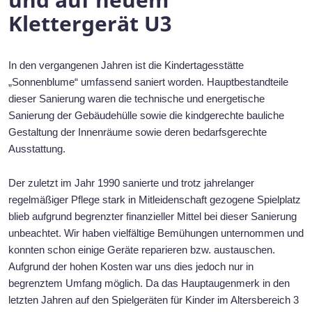
Klettergerät U3
In den vergangenen Jahren ist die Kindertagesstätte
„Sonnenblume“ umfassend saniert worden. Hauptbestandteile
dieser Sanierung waren die technische und energetische
Sanierung der Gebäudehülle sowie die kindgerechte bauliche
Gestaltung der Innenräume sowie deren bedarfsgerechte
Ausstattung.
Der zuletzt im Jahr 1990 sanierte und trotz jahrelanger
regelmäßiger Pflege stark in Mitleidenschaft gezogene Spielplatz
blieb aufgrund begrenzter finanzieller Mittel bei dieser Sanierung
unbeachtet. Wir haben vielfältige Bemühungen unternommen und
konnten schon einige Geräte reparieren bzw. austauschen.
Aufgrund der hohen Kosten war uns dies jedoch nur in
begrenztem Umfang möglich. Da das Hauptaugenmerk in den
letzten Jahren auf den Spielgeräten für Kinder im Altersbereich 3