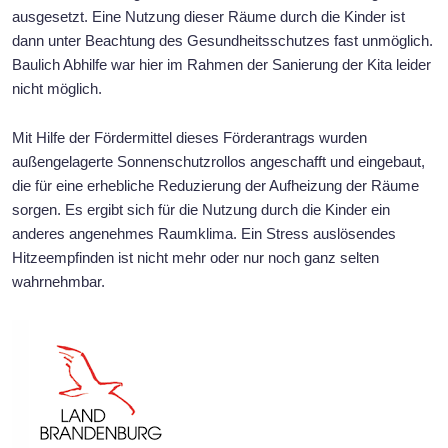
ausgesetzt. Eine Nutzung dieser Räume durch die Kinder ist
dann unter Beachtung des Gesundheitsschutzes fast unmöglich.
Baulich Abhilfe war hier im Rahmen der Sanierung der Kita leider
nicht möglich.
Mit Hilfe der Fördermittel dieses Förderantrags wurden
außengelagerte Sonnenschutzrollos angeschafft und eingebaut,
die für eine erhebliche Reduzierung der Aufheizung der Räume
sorgen. Es ergibt sich für die Nutzung durch die Kinder ein
anderes angenehmes Raumklima. Ein Stress auslösendes
Hitzeempfinden ist nicht mehr oder nur noch ganz selten
wahrnehmbar.