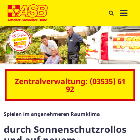
Zentralverwaltung: (03535) 61
92
Spielen im angenehmeren Raumklima
durch Sonnenschutzrollos
und auf neuem