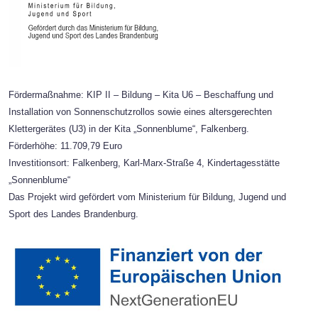
Fördermaßnahme: KIP II – Bildung – Kita U6 – Beschaffung und
Installation von Sonnenschutzrollos sowie eines altersgerechten
Klettergerätes (U3) in der Kita „Sonnenblume“, Falkenberg.
Förderhöhe: 11.709,79 Euro
Investitionsort: Falkenberg, Karl-Marx-Straße 4, Kindertagesstätte
„Sonnenblume“
Das Projekt wird gefördert vom Ministerium für Bildung, Jugend und
Sport des Landes Brandenburg.