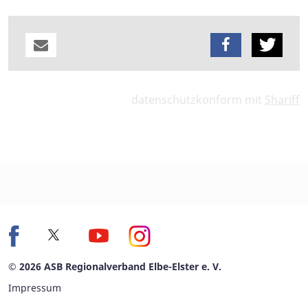
datenschutzkonform mit
Shariff
© 2026 ASB Regionalverband Elbe-Elster e. V.
Impressum